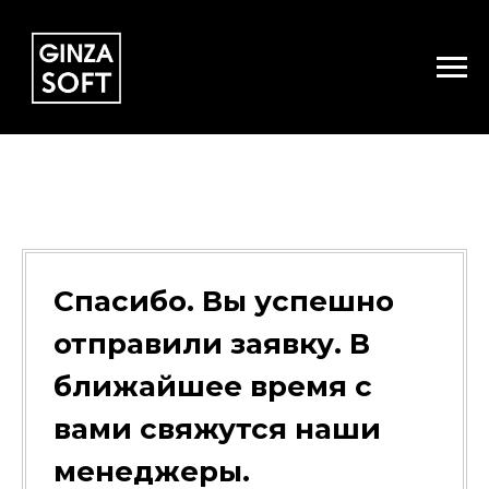
Спасибо. Вы успешно
отправили заявку. В
ближайшее время с
вами свяжутся наши
менеджеры.