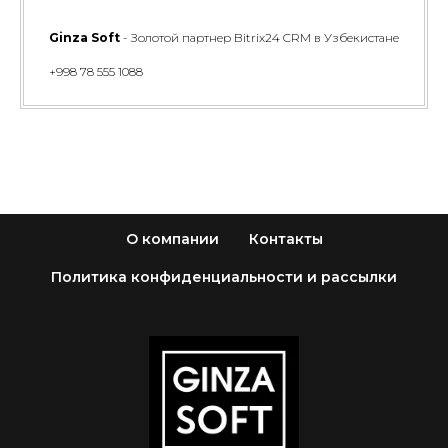
Ginza Soft
- Золотой партнер Bitrix24 CRM в Узбекистане
+998 78 555 1088
О компании
Контакты
Политика конфиденциальности и рассылки