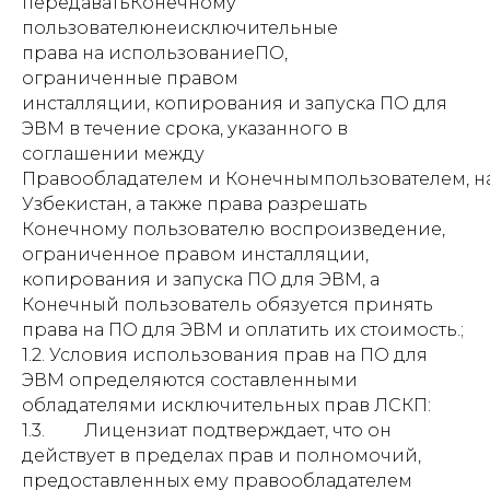
передаватьКонечному
пользователюнеисключительные
права на использованиеПО,
ограниченные правом
инсталляции, копирования и запуска ПО для
ЭВМ в течение срока, указанного в
соглашении между
Правообладателем и Конечнымпользователем, 
Узбекистан, а также права разрешать
Конечному пользователю воспроизведение,
ограниченное правом инсталляции,
копирования и запуска ПО для ЭВМ, а
Конечный пользователь обязуется принять
права на ПО для ЭВМ и оплатить их стоимость.;
1.2. Условия использования прав на ПО для
ЭВМ определяются составленными
обладателями исключительных прав ЛСКП:
1.3. Лицензиат подтверждает, что он
действует в пределах прав и полномочий,
предоставленных ему правообладателем