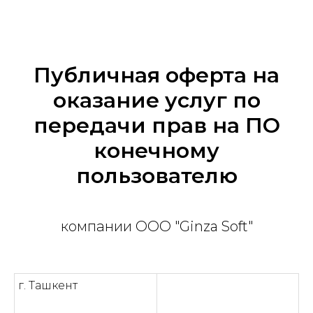
Публичная оферта на
оказание услуг по
передачи прав на ПО
конечному
пользователю
компании OOO "Ginza Soft"
г. Ташкент