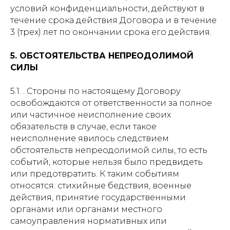
условий конфиденциальности, действуют в
течение срока действия Договора и в течение
3 (трех) лет по окончании срока его действия.
5. ОБСТОЯТЕЛЬСТВА НЕПРЕОДОЛИМОЙ
СИЛЫ
5.1. . Стороны по настоящему Договору
освобождаются от ответственности за полное
или частичное неисполнение своих
обязательств в случае, если такое
неисполнение явилось следствием
обстоятельств непреодолимой силы, то есть
событий, которые нельзя было предвидеть
или предотвратить. К таким событиям
относятся: стихийные бедствия, военные
действия, принятие государственными
органами или органами местного
самоуправления нормативных или