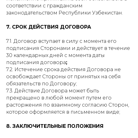
соответствии с гражданским
законодательством Республики Узбекистан.
7. СРОК ДЕЙСТВИЯ ДОГОВОРА
7.1. Договор вступает в силу с момента его
подписания Сторонами и действует в течение
30 календарных дней с момента даты
подписания договора
;
7.2. Истечение срока действия Договора не
освобождает Стороны от принятых на себя
обязательств по Договору;
7.3. Действие Договора может быть
прекращено в любой момент путем его
расторжения по взаимному согласию Сторон,
которое оформляется в письменном виде;
8. ЗАКЛЮЧИТЕЛЬНЫЕ ПОЛОЖЕНИЯ