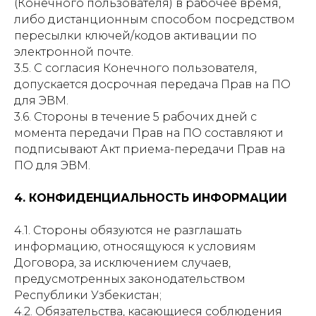
(Конечного пользователя) в рабочее время,
либо дистанционным способом посредством
пересылки ключей/кодов активации по
электронной почте.
3.5. С согласия Конечного пользователя,
допускается досрочная передача Прав на ПО
для ЭВМ.
3.6. Стороны в течение 5 рабочих дней с
момента передачи Прав на ПО составляют и
подписывают Акт приема-передачи Прав на
ПО для ЭВМ.
4. КОНФИДЕНЦИАЛЬНОСТЬ ИНФОРМАЦИИ
4.1. Стороны обязуются не разглашать
информацию, относящуюся к условиям
Договора, за исключением случаев,
предусмотренных законодательством
Республики Узбекистан;
4.2. Обязательства, касающиеся соблюдения