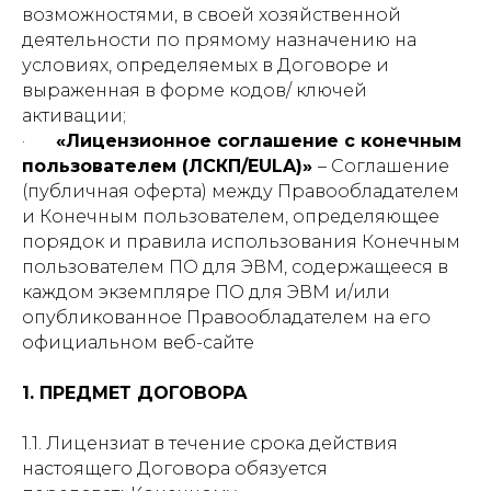
возможностями, в своей хозяйственной
деятельности по прямому назначению на
условиях, определяемых в Договоре и
выраженная в форме кодов/ ключей
активации;
·
«Лицензионное соглашение с конечным
пользователем (ЛСКП/EULA)»
– Соглашение
(публичная оферта) между Правообладателем
и Конечным пользователем, определяющее
порядок и правила использования Конечным
пользователем ПО для ЭВМ, содержащееся в
каждом экземпляре ПО для ЭВМ и/или
опубликованное Правообладателем на его
официальном веб-сайте
1. ПРЕДМЕТ ДОГОВОРА
1.1. Лицензиат в течение срока действия
настоящего Договора обязуется