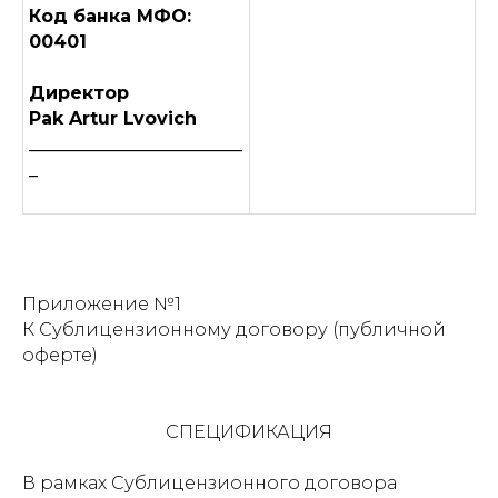
Код банка МФО:
00401
Директор
Pak Artur Lvovich
________________________
_
Приложение №1
К Сублицензионному договору (публичной
оферте)
СПЕЦИФИКАЦИЯ
В рамках Сублицензионного договора