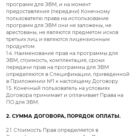
программ для ЭВМ, и на момент
предоставления (передачи) Конечному
пользователю права на использование
программ для ЭВМ они не заложены, не
арестованы, не являются предметом исков
третьих лиц и являются лицензионным
продуктом.
1.4. Наименование прав на программы для
ЭВМ, стоимость, комплектация, сроки
передачи прав на программы для ЭВМ
определяются в Спецификации, приведенной
в Приложении №1 к настоящему Договору.
1.5. Конечный пользователь на условиях
Договора принимает и оплачивает Права на
ПО для ЭВМ;
2. СУММА ДОГОВОРА, ПОРЯДОК ОПЛАТЫ.
2.1. Стоимость Прав определяется в