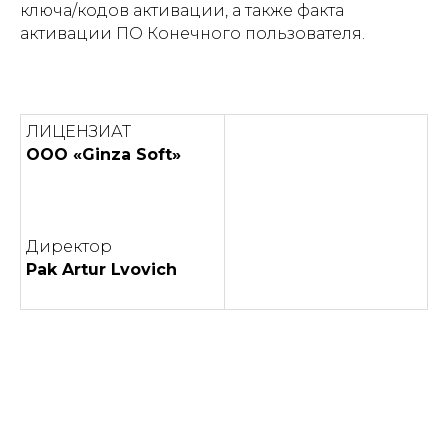
ключа/кодов активации, а также факта
активации ПО Конечного пользователя.
ЛИЦЕНЗИАТ
OOO «Ginza Soft»
Директор
Pak Artur Lvovich